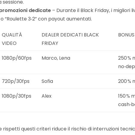
a sessione.
n promozioni dedicate
– Durante il Black Friday, i migliori
1” o “Roulette 3‑2” con payout aumentati.
QUALITÀ
DEALER DEDICATI BLACK
BONUS 
VIDEO
FRIDAY
1080p/60fps
Marco, Lena
250 % 
no‑dep
720p/30fps
Sofia
200 % m
1080p/30fps
Alex
150 % 
cash‑b
rispetti questi criteri riduce il rischio di interruzioni tec