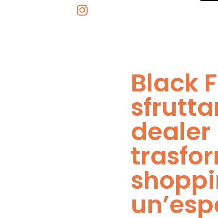
Black 
sfrutta
dealer
trasfo
shoppi
un’esp