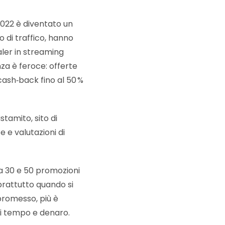
 2022 è diventato un
 di traffico, hanno
aler in streaming
nza è feroce: offerte
ash‑back fino al 50 %
tamito, sito di
e e valutazioni di
ra 30 e 50 promozioni
oprattutto quando si
 promesso, più è
di tempo e denaro.