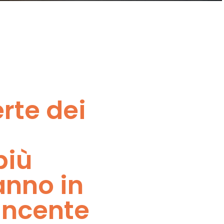
erte dei
più
anno in
incente