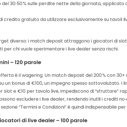
o del 30‑50 % sulle perdite nette della giornata, applica
 di credito gratuito da utilizzare esclusivamente su tavoli li
rget diverso: i match deposit attraggono i giocatori di slo
 per chi vuole sperimentare i live dealer senza rischi.
ini – 120 parole
i offerta è il wagering. Un match deposit del 200 % con 30× 
 un bonus di €100, un impegno spesso sottovalutato. I l
 slot e €10 per tavolo live, impediscono di “sfruttare” ra
 possono escludere i live dealer, rendendo inutili i crediti no
a sezione “Termini e Condizioni” è quindi indispensabile per
giocatori di live dealer – 100 parole