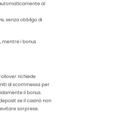
to automaticamente al
ve, senza obbligo di
t, mentre i bonus
rollover richiede
imiti di scommessa per
pidamente il bonus.
‑deposit se il casinò non
 evitare sorprese.